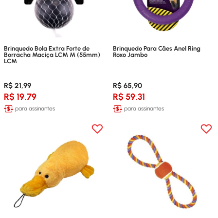
Brinquedo Bola Extra Forte de
Brinquedo Para Cães Anel Ring
Borracha Maciça LCM M (55mm)
Roxo Jambo
LCM
R$ 21,99
R$ 65,90
R$ 19,79
R$ 59,31
para assinantes
para assinantes