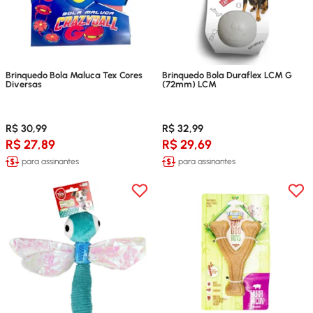
Brinquedo Bola Maluca Tex Cores
Brinquedo Bola Duraflex LCM G
Diversas
(72mm) LCM
R$ 30,99
R$ 32,99
R$ 27,89
R$ 29,69
para assinantes
para assinantes