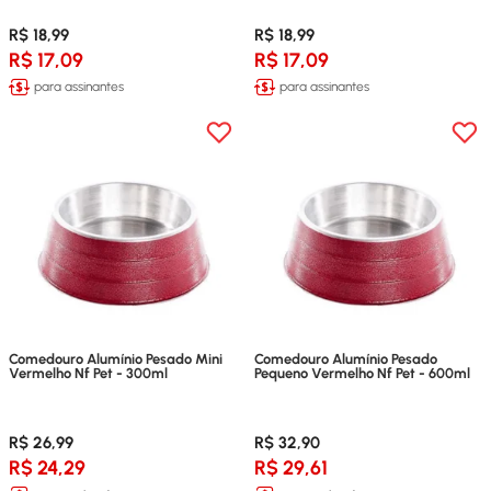
R$ 18,99
R$ 18,99
R$ 17,09
R$ 17,09
para assinantes
para assinantes
Comedouro Alumínio Pesado Mini
Comedouro Alumínio Pesado
Vermelho Nf Pet - 300ml
Pequeno Vermelho Nf Pet - 600ml
R$ 26,99
R$ 32,90
R$ 24,29
R$ 29,61