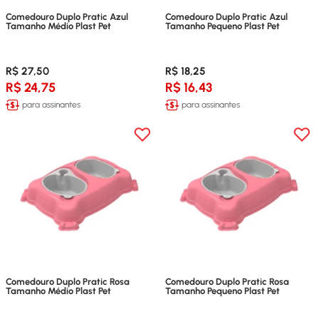
Comedouro Duplo Pratic Azul
Comedouro Duplo Pratic Azul
Tamanho Médio Plast Pet
Tamanho Pequeno Plast Pet
R$ 27,50
R$ 18,25
R$ 24,75
R$ 16,43
para assinantes
para assinantes
Comedouro Duplo Pratic Rosa
Comedouro Duplo Pratic Rosa
Tamanho Médio Plast Pet
Tamanho Pequeno Plast Pet