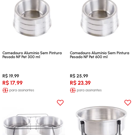
Comedouro Alumínio Sem Pintura
Comedouro Alumínio Sem Pintura
Pesado NF Pet 300 ml
Pesado NF Pet 600 ml
R$ 19,99
R$ 25,99
R$ 17,99
R$ 23,39
para assinantes
para assinantes