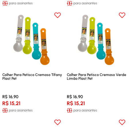
para assinantes
para assinantes
Colher Para Petisco Cremoso Tifany
Colher Para Petisco Cremoso Verde
Plast Pet
Limão Plast Pet
R$ 16,90
R$ 16,90
R$ 15,21
R$ 15,21
para assinantes
para assinantes