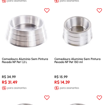
para assinantes
para assinantes
Comedouro Alumínio Sem Pintura
Comedouro Alumínio Sem Pintura
Pesado NF Pet 1,2 L
Pesado NF Pet 150 ml
R$ 34,99
R$ 15,99
R$ 31,49
R$ 14,39
para assinantes
para assinantes