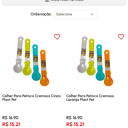
Ordenação:
Colher Para Petisco Cremoso Cinza
Colher Para Petisco Cremoso
Plast Pet
Laranja Plast Pet
R$ 16,90
R$ 16,90
R$ 15,21
R$ 15,21