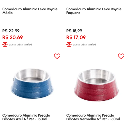
Comedouro Alumínio Leve Royale
Comedouro Alumínio Leve Royale
Médio
Pequeno
R$ 22,99
R$ 18,99
R$ 20,69
R$ 17,09
para assinantes
para assinantes
Comedouro Alumínio Pesado
Comedouro Alumínio Pesado
Filhotes Azul Nf Pet - 150ml
Filhotes Vermelho Nf Pet - 150ml