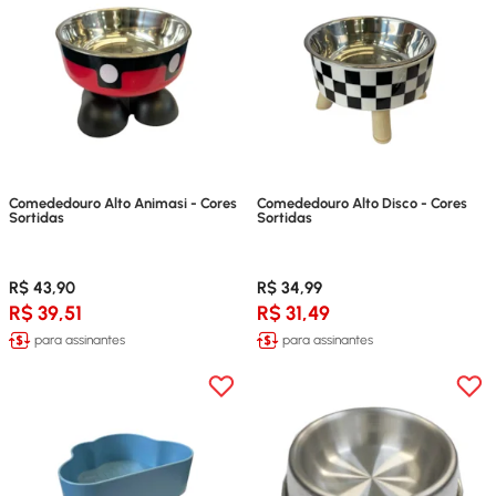
Comededouro Alto Animasi - Cores
Comededouro Alto Disco - Cores
Sortidas
Sortidas
R$ 43,90
R$ 34,99
R$ 39,51
R$ 31,49
para assinantes
para assinantes