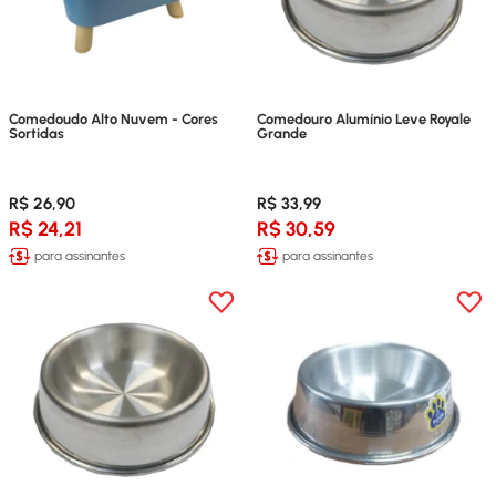
Comedoudo Alto Nuvem - Cores
Comedouro Alumínio Leve Royale
Sortidas
Grande
R$ 26,90
R$ 33,99
R$ 24,21
R$ 30,59
para assinantes
para assinantes