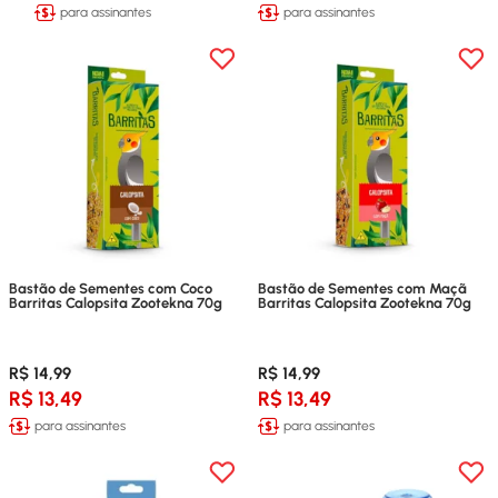
para assinantes
para assinantes
Bastão de Sementes com Coco
Bastão de Sementes com Maçã
Barritas Calopsita Zootekna 70g
Barritas Calopsita Zootekna 70g
R$ 14,99
R$ 14,99
R$ 13,49
R$ 13,49
para assinantes
para assinantes