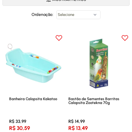
Ordenação:
Banheira Calopsita Kakatoo
Bastão de Sementes Barritas
Calopsita Zootekna 70g
R$ 33,99
R$ 14,99
R$ 30,59
R$ 13,49