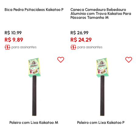
Bica Pedra Psitacídeos Kakatoo P
Caneca Comedouro Bebedouro
Alumínio com Trava Kakatoo Para
Pássaros Tamanho M
R$ 10,99
R$ 26,99
R$ 9,89
R$ 24,29
para assinantes
para assinantes
Poleiro com Lixa Kakatoo M
Poleiro com Lixa Kakatoo P