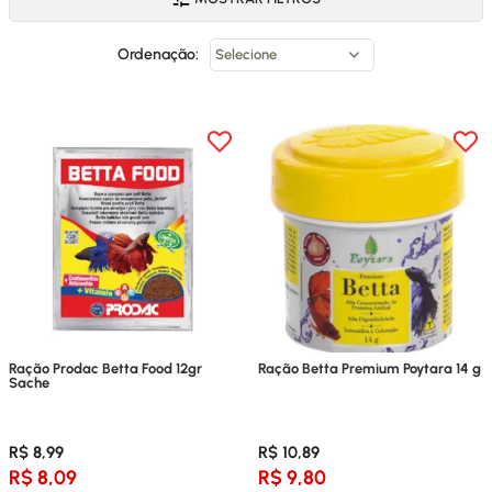
Ordenação:
Ração Prodac Betta Food 12gr
Ração Betta Premium Poytara 14 g
Sache
R$ 8,99
R$ 10,89
R$ 8,09
R$ 9,80