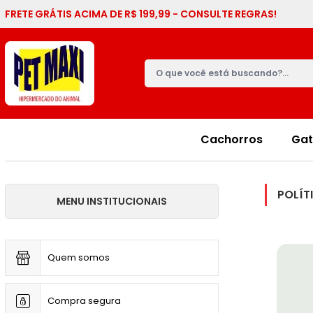
FRETE GRÁTIS ACIMA DE R$ 199,99 - CONSULTE REGRAS!
Cachorros
Gat
POLÍT
MENU INSTITUCIONAIS
Quem somos
Compra segura