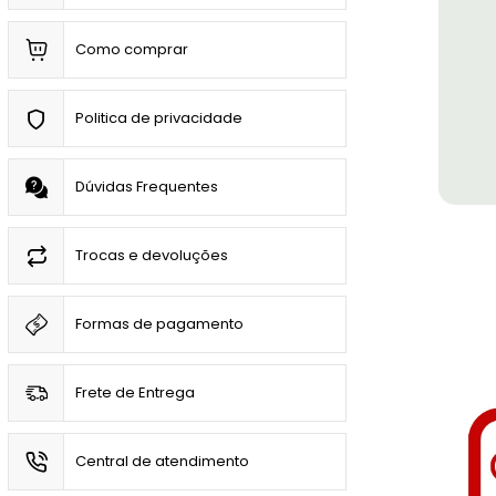
Como comprar
Politica de privacidade
Dúvidas Frequentes
Trocas e devoluções
Formas de pagamento
Frete de Entrega
Central de atendimento