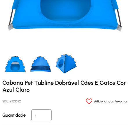
Cabana Pet Tubline Dobrável Cães E Gatos Cor
Azul Claro
SKU: 2103672
Quantidade