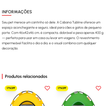
INFORMAÇÕES
Seu pet merece um cantinho só dele. A Cabana Tubline oferece um
espaço aconchegante e seguro, ideal para cães e gatos de pequeno
porte. Com 46x42x46 cm, é compacta, dobrável e pesa apenas 400 g
— perfeita para usar em casa ou levar em viagens. O revestimento
impermeável facilita o dia a dia, e o visual combina com qualquer
decoração.
Produtos relacionados
17%OFF
17%OFF